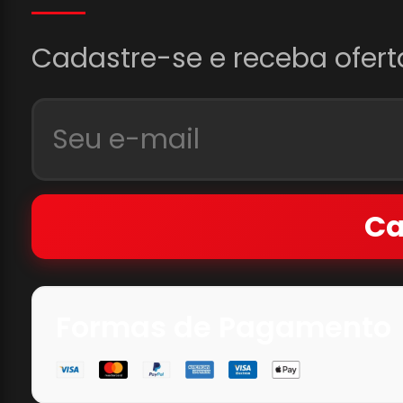
Cadastre-se e receba ofert
Ca
Formas de Pagamento