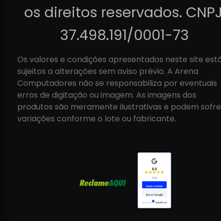
os direitos reservados. CNPJ
37.498.191/0001-73
Os valores e condições apresentados neste site est
sujeitos a alterações sem aviso prévio. A Arena
Computadores não se responsabiliza por eventuais
erros de digitação ou imagem. As imagens dos
produtos são meramente ilustrativas e podem sofre
variações conforme o lote ou fabricante.