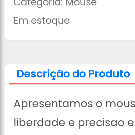
Categoria:
Mouse
Em estoque
Descrição do Produto
Apresentamos o mouse
liberdade e precisao 