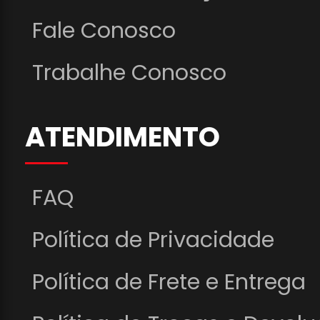
Fale Conosco
Trabalhe Conosco
ATENDIMENTO
FAQ
Política de Privacidade
Política de Frete e Entrega