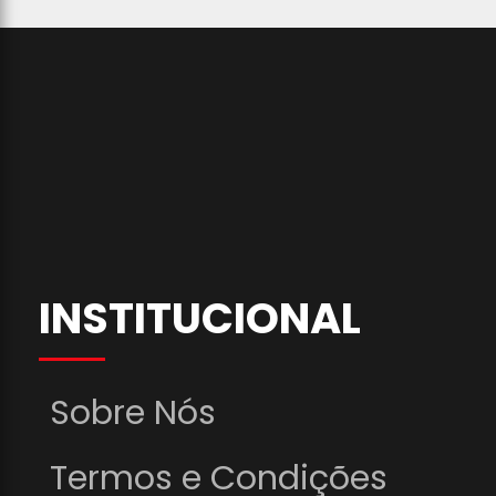
INSTITUCIONAL
Sobre Nós
Termos e Condições