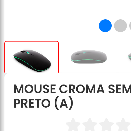
MOUSE CROMA SEM F
PRETO (A)