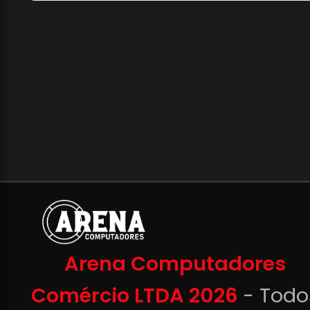
Arena Computadores
Comércio LTDA 2026
- Todo