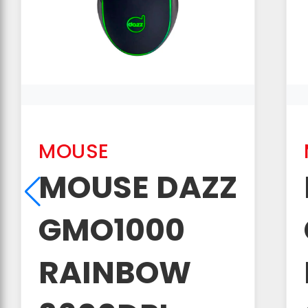
MOUSE
MOUSE DAZZ
GMO1000
RAINBOW