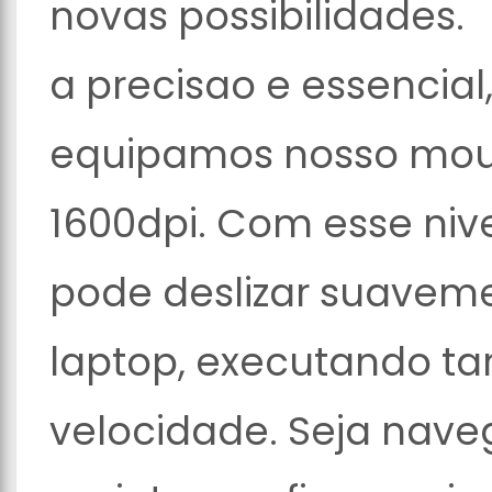
novas possibilidades.
a precisao e essencial,
equipamos nosso mou
1600dpi. Com esse nive
pode deslizar suaveme
laptop, executando ta
velocidade. Seja nave