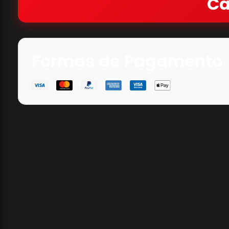
Ca
Formas de Pagamento