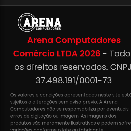
Arena Computadores
Comércio LTDA 2026
- Todo
os direitos reservados. CNPJ
37.498.191/0001-73
Os valores e condições apresentados neste site est
sujeitos a alterações sem aviso prévio. A Arena
Computadores não se responsabiliza por eventuais
erros de digitação ou imagem. As imagens dos
produtos são meramente ilustrativas e podem sofre
variações conforme o lote ou fabricante.