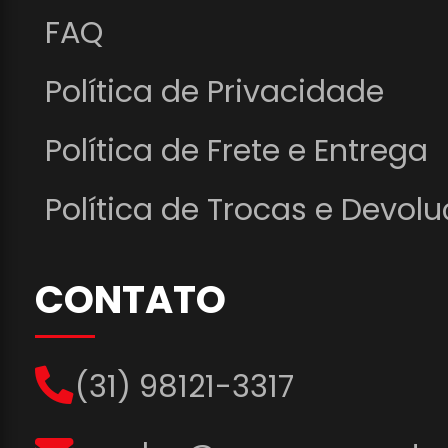
FAQ
Política de Privacidade
Política de Frete e Entrega
Política de Trocas e Devol
CONTATO
(31) 98121-3317