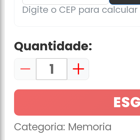
Digite o CEP para calcular 
Quantidade:
ES
Categoria:
Memoria