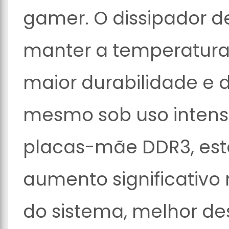
gamer. O dissipador d
manter a temperatura
maior durabilidade e
mesmo sob uso intens
placas-mãe DDR3, est
aumento significativo
do sistema, melhor d