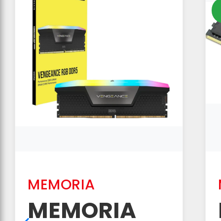
MEMORIA
MEMORIA