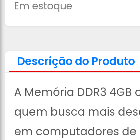
Em estoque
Descrição do Produto
A Memória DDR3 4GB c
quem busca mais des
em computadores de u