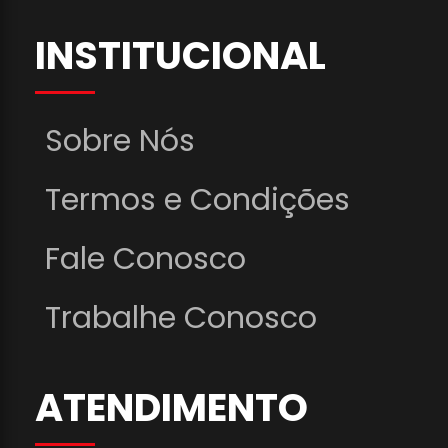
INSTITUCIONAL
Sobre Nós
Termos e Condições
Fale Conosco
Trabalhe Conosco
ATENDIMENTO