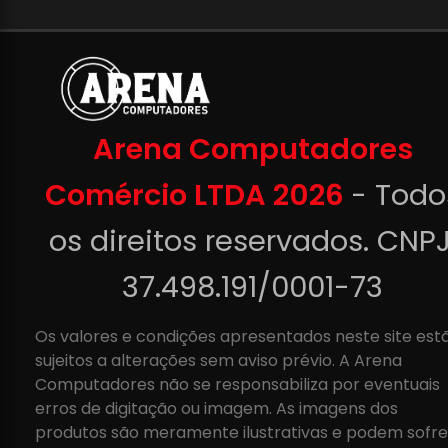
Arena Computadores
Comércio LTDA 2026
- Todo
os direitos reservados. CNPJ
37.498.191/0001-73
Os valores e condições apresentados neste site est
sujeitos a alterações sem aviso prévio. A Arena
Computadores não se responsabiliza por eventuais
erros de digitação ou imagem. As imagens dos
produtos são meramente ilustrativas e podem sofre