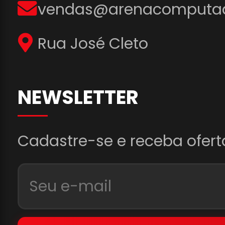
vendas@arenacomputad
Rua José Cleto
NEWSLETTER
Cadastre-se e receba ofert