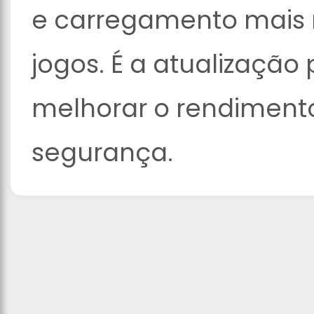
e carregamento mais 
jogos. É a atualização
melhorar o rendimento
segurança.