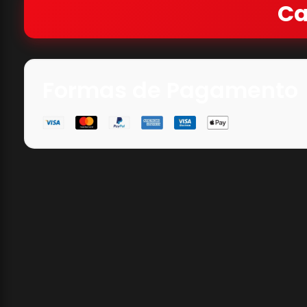
Ca
Formas de Pagamento