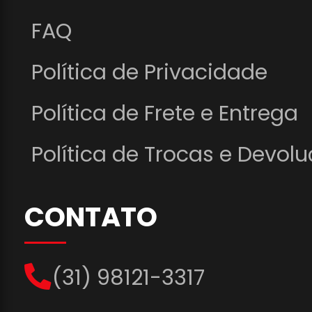
FAQ
Política de Privacidade
Política de Frete e Entrega
Política de Trocas e Devol
CONTATO
(31) 98121-3317