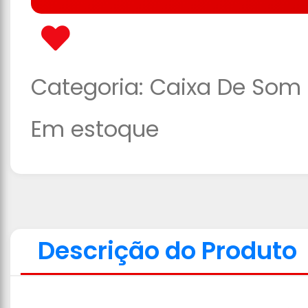
Categoria:
Caixa De Som
Em estoque
Descrição do Produto