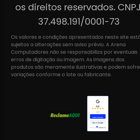
os direitos reservados. CNPJ
37.498.191/0001-73
Os valores e condições apresentados neste site est
sujeitos a alterações sem aviso prévio. A Arena
Computadores não se responsabiliza por eventuais
erros de digitação ou imagem. As imagens dos
produtos são meramente ilustrativas e podem sofre
variações conforme o lote ou fabricante.