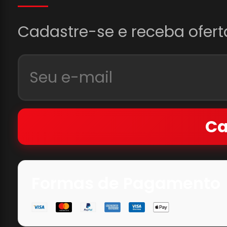
Cadastre-se e receba ofert
Ca
Formas de Pagamento