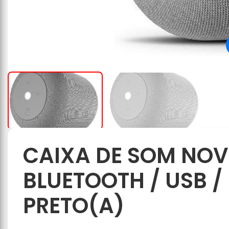
CAIXA DE SOM NOV
BLUETOOTH / USB /
PRETO(A)