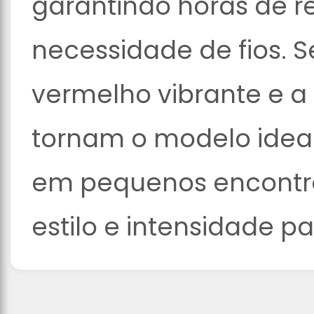
garantindo horas de 
necessidade de fios.
vermelho vibrante e a 
tornam o modelo idea
em pequenos encontr
estilo e intensidade p