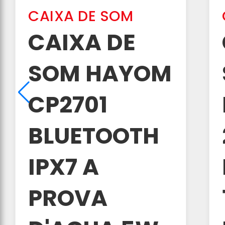
CAIXA DE SOM
CAIXA DE
SOM HAYOM
CP2701
BLUETOOTH
IPX7 A
PROVA