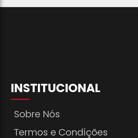
INSTITUCIONAL
Sobre Nós
Termos e Condições