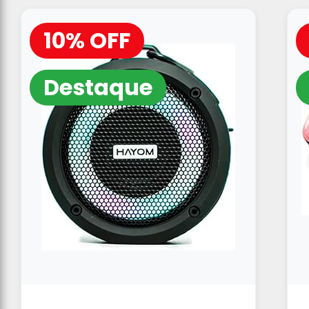
10% OFF
Destaque