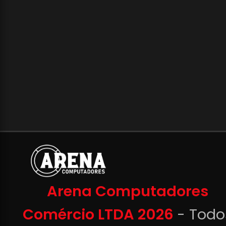
Arena Computadores
Comércio LTDA 2026
- Todo