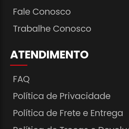
Fale Conosco
Trabalhe Conosco
ATENDIMENTO
FAQ
Política de Privacidade
Política de Frete e Entrega