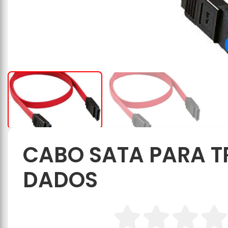
CABO SATA PARA T
DADOS