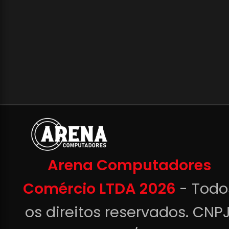
Arena Computadores
Comércio LTDA 2026
- Todo
os direitos reservados. CNPJ