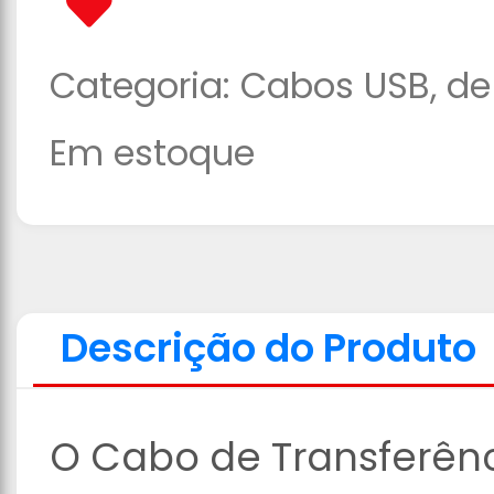
Categoria:
Cabos USB, de 
Em estoque
Descrição do Produto
O Cabo de Transferênc