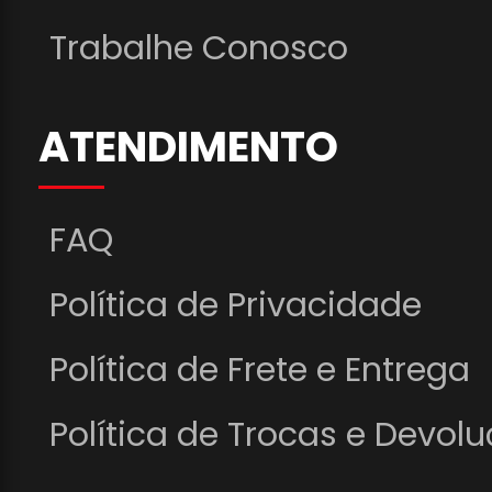
Trabalhe Conosco
ATENDIMENTO
FAQ
Política de Privacidade
Política de Frete e Entrega
Política de Trocas e Devol