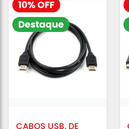
10% OFF
Destaque
CABOS USB, DE