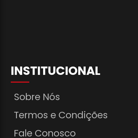
INSTITUCIONAL
Sobre Nós
Termos e Condições
Fale Conosco