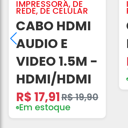
IMPRESSORA, DE
REDE, DE CELULAR
CABO HDMI
AUDIO E
VIDEO 1.5M -
HDMI/HDMI
R$ 17,91
R$ 19,90
Em estoque