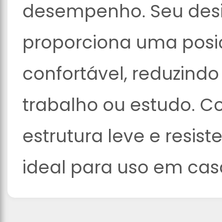
desempenho. Seu des
proporciona uma posi
confortável, reduzindo
trabalho ou estudo. C
estrutura leve e resist
ideal para uso em casa