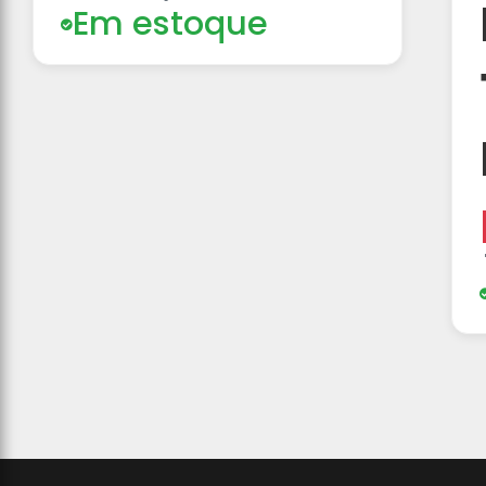
Em estoque