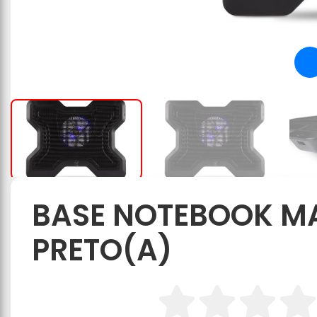
BASE NOTEBOOK MAX
PRETO(A)