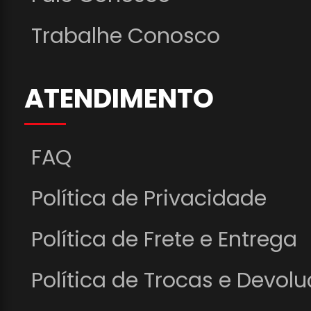
Trabalhe Conosco
ATENDIMENTO
FAQ
Política de Privacidade
Política de Frete e Entrega
Política de Trocas e Devol