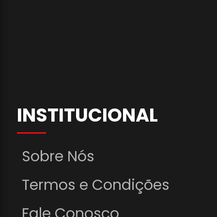
INSTITUCIONAL
Sobre Nós
Termos e Condições
Fale Conosco