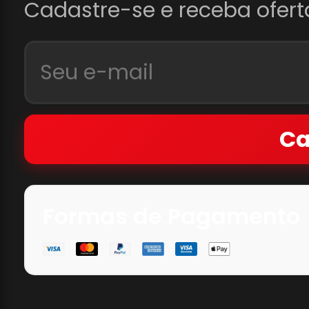
Cadastre-se e receba ofert
Ca
Formas de Pagamento