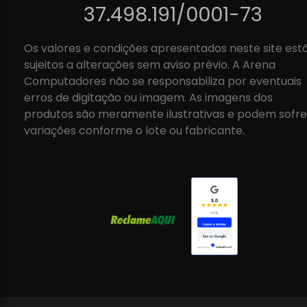
37.498.191/0001-73
Os valores e condições apresentados neste site est
sujeitos a alterações sem aviso prévio. A Arena
Computadores não se responsabiliza por eventuais
erros de digitação ou imagem. As imagens dos
produtos são meramente ilustrativas e podem sofre
variações conforme o lote ou fabricante.