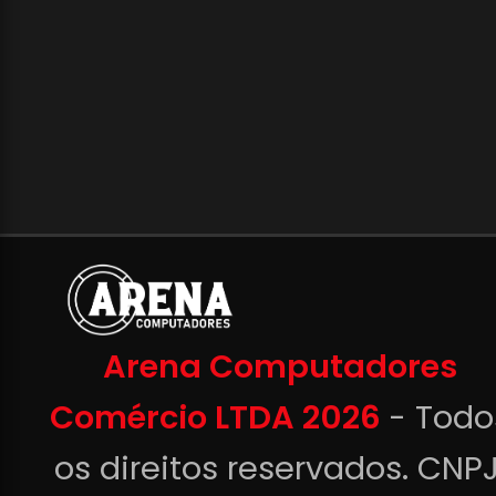
Arena Computadores
Comércio LTDA 2026
- Todo
os direitos reservados. CNPJ