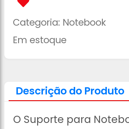
Categoria:
Notebook
Em estoque
Descrição do Produto
O Suporte para Notebo