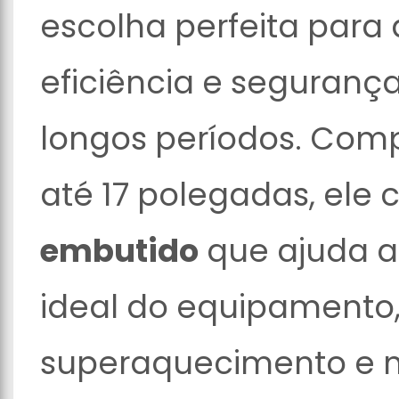
escolha perfeita para
eficiência e segurança
longos períodos. Com
até 17 polegadas, el
embutido
que ajuda a
ideal do equipamento,
superaquecimento e 