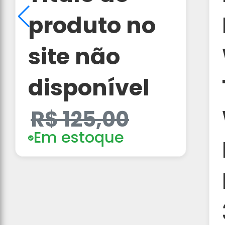
produto no
site não
disponível
R$ 125,00
Em estoque