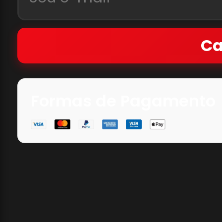
Ca
Formas de Pagamento