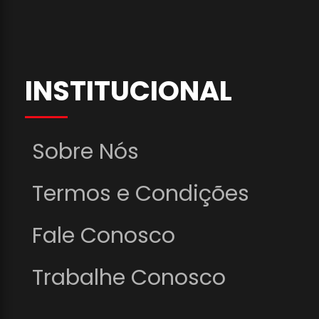
INSTITUCIONAL
Sobre Nós
Termos e Condições
Fale Conosco
Trabalhe Conosco