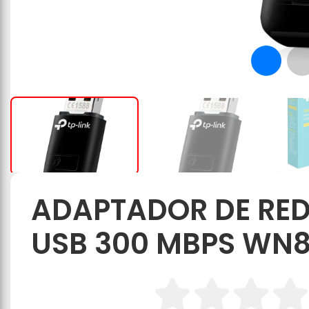
ADAPTADOR DE REDE
USB 300 MBPS WN8