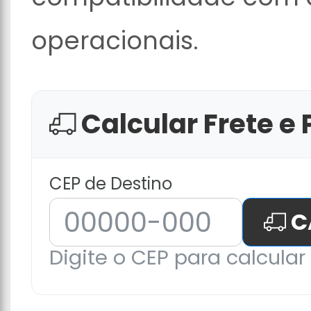
operacionais.
Calcular Frete e 
CEP de Destino
C
Digite o CEP para calcular 