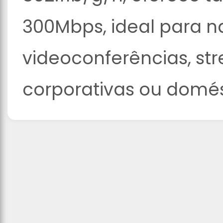
300Mbps, ideal para 
videoconferências, st
corporativas ou domés