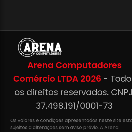
Arena Computadores
Comércio LTDA 2026
- Todo
os direitos reservados. CNPJ
37.498.191/0001-73
Os valores e condições apresentados neste site est
sujeitos a alterações sem aviso prévio. A Arena