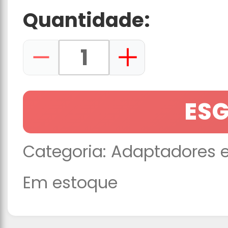
Quantidade:
ES
Categoria:
Adaptadores e
Em estoque