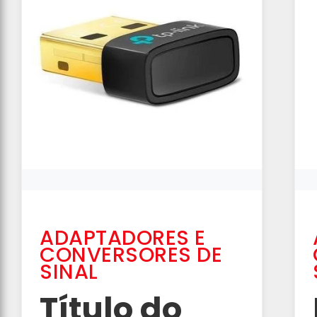
ADAPTADORES E
CONVERSORES DE
SINAL
Título do