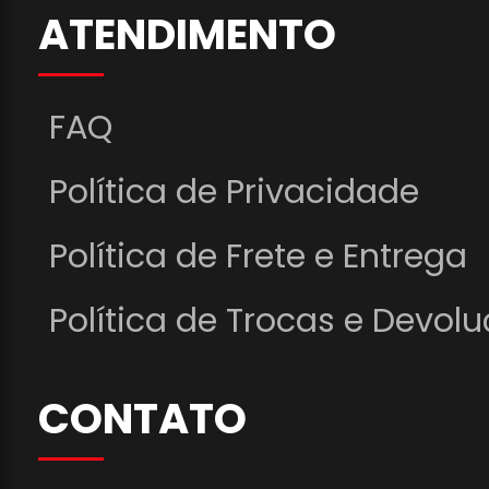
ATENDIMENTO
FAQ
Política de Privacidade
Política de Frete e Entrega
Política de Trocas e Devol
CONTATO