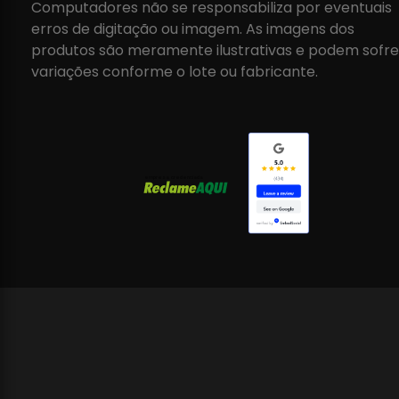
Computadores não se responsabiliza por eventuais
erros de digitação ou imagem. As imagens dos
produtos são meramente ilustrativas e podem sofre
variações conforme o lote ou fabricante.