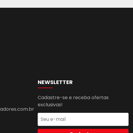
NEWSLETTER
Cadastre-se e receba ofertas
exclusivas!
dores.com.br