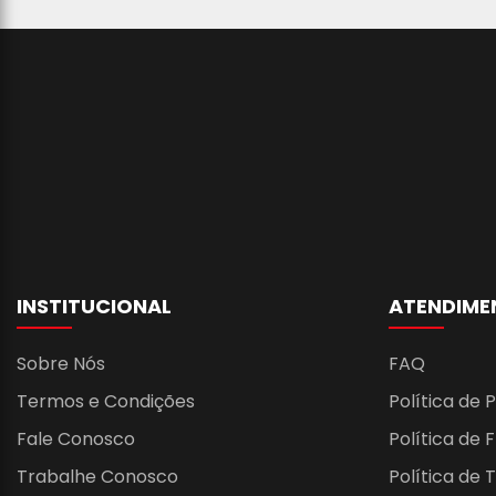
INSTITUCIONAL
ATENDIME
Sobre Nós
FAQ
Termos e Condições
Política de 
Fale Conosco
Política de 
Trabalhe Conosco
Política de