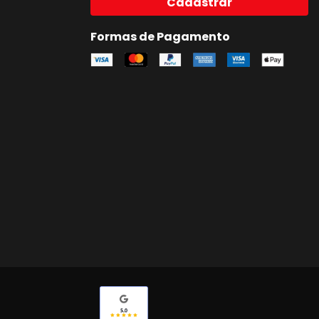
Cadastrar
Formas de Pagamento