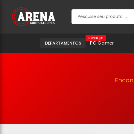
CONHEÇA!
PC Gamer
DEPARTAMENTOS
Encon