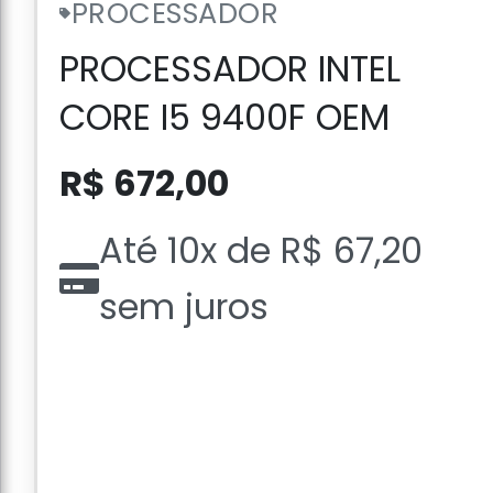
PROCESSADOR
PROCESSADOR INTEL
CORE I5 9400F OEM
R$ 672,00
Até 10x de R$ 67,20
sem juros