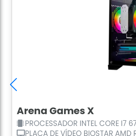
Arena Games X
PROCESSADOR INTEL CORE I7 670
PLACA DE VÍDEO BIOSTAR AMD R