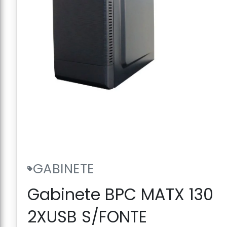
GABINETE
Gabinete BPC MATX 130
2XUSB S/FONTE