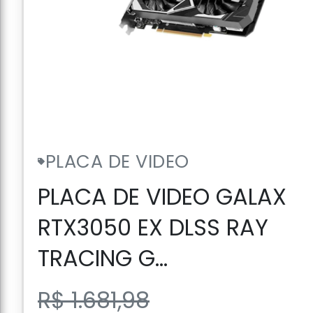
PLACA DE VIDEO
PLACA DE VIDEO GALAX
RTX3050 EX DLSS RAY
TRACING G...
R$ 1.681,98