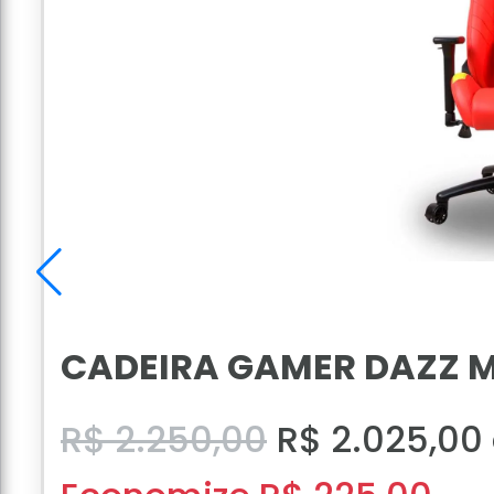
CADEIRA GAMER DAZZ 
R$ 2.250,00
R$ 2.025,00 