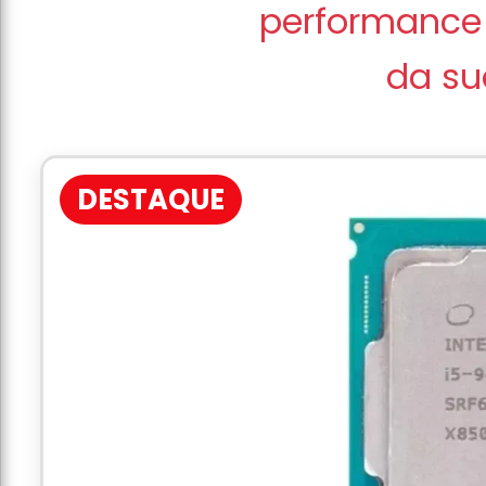
performance 
da su
DESTAQUE