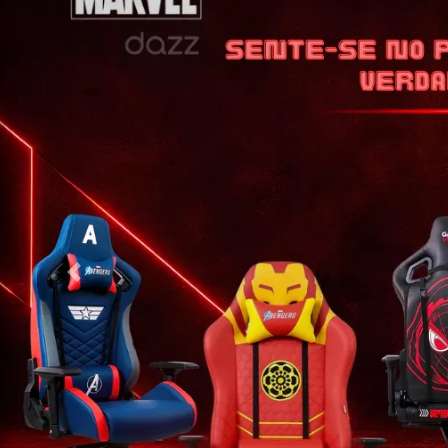
Voltar